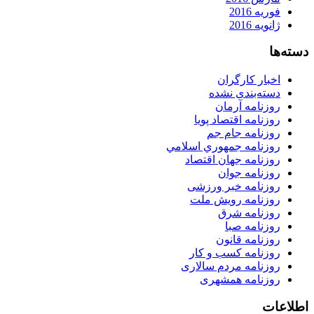
فوریه 2016
ژانویه 2016
دسته‌ها
اخبار کارگران
دسته‌بندی نشده
روزنامه آرمان
روزنامه اقتصاد پویا
روزنامه جام جم
روزنامه جمهوري اسلامي
روزنامه جهان اقتصاد
روزنامه جوان
روزنامه خبر ورزشى
روزنامه رویش ملت
روزنامه شرق
روزنامه صبا
روزنامه قانون
روزنامه كسب و كار
روزنامه مردم سالاری
روزنامه همشهری
اطلاعات