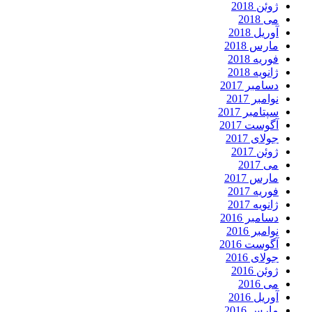
ژوئن 2018
می 2018
آوریل 2018
مارس 2018
فوریه 2018
ژانویه 2018
دسامبر 2017
نوامبر 2017
سپتامبر 2017
آگوست 2017
جولای 2017
ژوئن 2017
می 2017
مارس 2017
فوریه 2017
ژانویه 2017
دسامبر 2016
نوامبر 2016
آگوست 2016
جولای 2016
ژوئن 2016
می 2016
آوریل 2016
مارس 2016