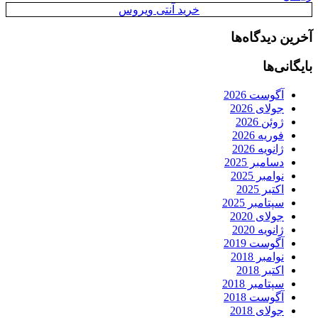
خرید آنتی ویروس
آخرین دیدگاه‌ها
بایگانی‌ها
آگوست 2026
جولای 2026
ژوئن 2026
فوریه 2026
ژانویه 2026
دسامبر 2025
نوامبر 2025
اکتبر 2025
سپتامبر 2025
جولای 2020
ژانویه 2020
آگوست 2019
نوامبر 2018
اکتبر 2018
سپتامبر 2018
آگوست 2018
جولای 2018