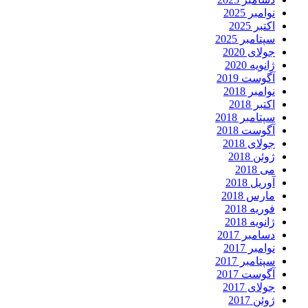
نوامبر 2025
اکتبر 2025
سپتامبر 2025
جولای 2020
ژانویه 2020
آگوست 2019
نوامبر 2018
اکتبر 2018
سپتامبر 2018
آگوست 2018
جولای 2018
ژوئن 2018
می 2018
آوریل 2018
مارس 2018
فوریه 2018
ژانویه 2018
دسامبر 2017
نوامبر 2017
سپتامبر 2017
آگوست 2017
جولای 2017
ژوئن 2017