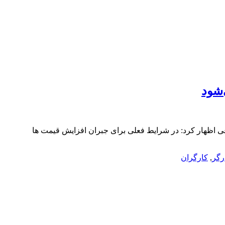
‌شود
ی اظهار کرد: در شرایط فعلی برای جبران افزایش قیمت ها
رگر
,
کارگران