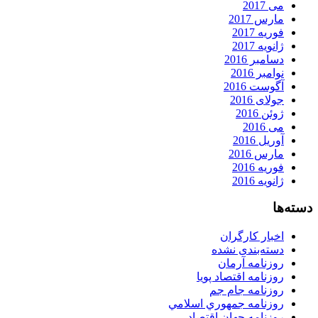
می 2017
مارس 2017
فوریه 2017
ژانویه 2017
دسامبر 2016
نوامبر 2016
آگوست 2016
جولای 2016
ژوئن 2016
می 2016
آوریل 2016
مارس 2016
فوریه 2016
ژانویه 2016
دسته‌ها
اخبار کارگران
دسته‌بندی نشده
روزنامه آرمان
روزنامه اقتصاد پویا
روزنامه جام جم
روزنامه جمهوري اسلامي
روزنامه جهان اقتصاد