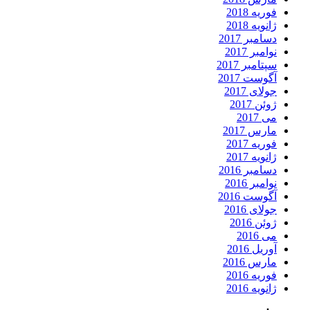
فوریه 2018
ژانویه 2018
دسامبر 2017
نوامبر 2017
سپتامبر 2017
آگوست 2017
جولای 2017
ژوئن 2017
می 2017
مارس 2017
فوریه 2017
ژانویه 2017
دسامبر 2016
نوامبر 2016
آگوست 2016
جولای 2016
ژوئن 2016
می 2016
آوریل 2016
مارس 2016
فوریه 2016
ژانویه 2016