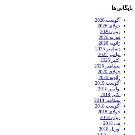
بایگانی‌ها
آگوست 2026
جولای 2026
ژوئن 2026
فوریه 2026
ژانویه 2026
دسامبر 2025
نوامبر 2025
اکتبر 2025
سپتامبر 2025
جولای 2020
ژانویه 2020
آگوست 2019
نوامبر 2018
اکتبر 2018
سپتامبر 2018
آگوست 2018
جولای 2018
ژوئن 2018
می 2018
آوریل 2018
مارس 2018