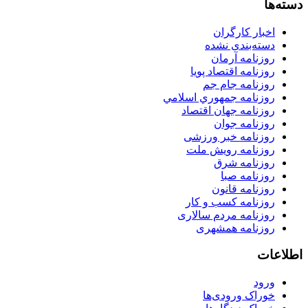
دسته‌ها
اخبار کارگران
دسته‌بندی نشده
روزنامه آرمان
روزنامه اقتصاد پویا
روزنامه جام جم
روزنامه جمهوري اسلامي
روزنامه جهان اقتصاد
روزنامه جوان
روزنامه خبر ورزشى
روزنامه رویش ملت
روزنامه شرق
روزنامه صبا
روزنامه قانون
روزنامه كسب و كار
روزنامه مردم سالاری
روزنامه همشهری
اطلاعات
ورود
خوراک ورودی‌ها