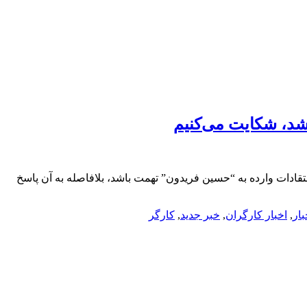
شد، شکایت می‌کنیم
ادات وارده به “حسین فریدون” تهمت باشد، بلافاصله به آن پاسخ
بار
,
اخبار کارگران
,
خبر جدید
,
کارگر