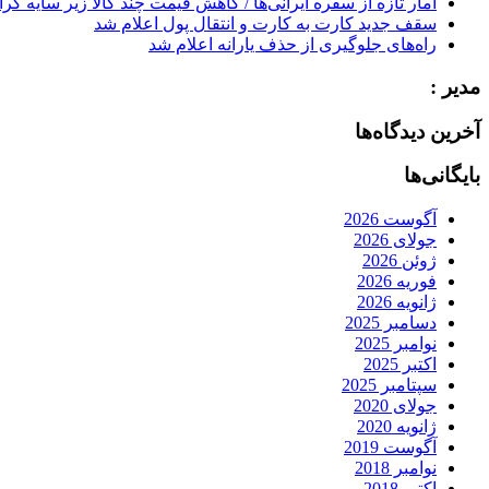
آمار تازه از سفره ایرانی‌ها / کاهش قیمت چند کالا زیر سایه گر
سقف جدید کارت به کارت و انتقال پول اعلام شد
راه‌های جلوگیری از حذف یارانه اعلام شد
مدیر :
آخرین دیدگاه‌ها
بایگانی‌ها
آگوست 2026
جولای 2026
ژوئن 2026
فوریه 2026
ژانویه 2026
دسامبر 2025
نوامبر 2025
اکتبر 2025
سپتامبر 2025
جولای 2020
ژانویه 2020
آگوست 2019
نوامبر 2018
اکتبر 2018