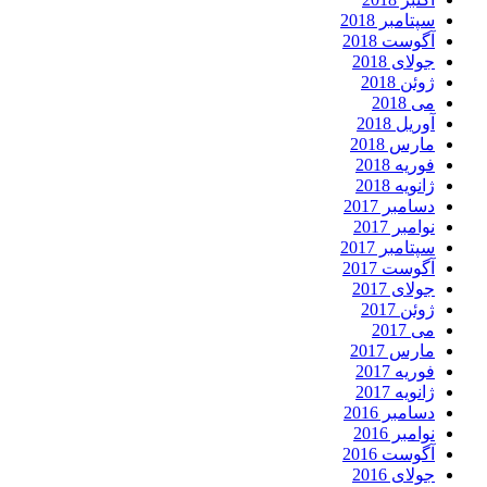
سپتامبر 2018
آگوست 2018
جولای 2018
ژوئن 2018
می 2018
آوریل 2018
مارس 2018
فوریه 2018
ژانویه 2018
دسامبر 2017
نوامبر 2017
سپتامبر 2017
آگوست 2017
جولای 2017
ژوئن 2017
می 2017
مارس 2017
فوریه 2017
ژانویه 2017
دسامبر 2016
نوامبر 2016
آگوست 2016
جولای 2016