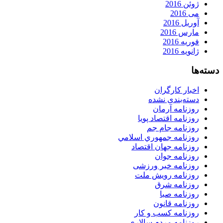
ژوئن 2016
می 2016
آوریل 2016
مارس 2016
فوریه 2016
ژانویه 2016
دسته‌ها
اخبار کارگران
دسته‌بندی نشده
روزنامه آرمان
روزنامه اقتصاد پویا
روزنامه جام جم
روزنامه جمهوري اسلامي
روزنامه جهان اقتصاد
روزنامه جوان
روزنامه خبر ورزشى
روزنامه رویش ملت
روزنامه شرق
روزنامه صبا
روزنامه قانون
روزنامه كسب و كار
روزنامه مردم سالاری