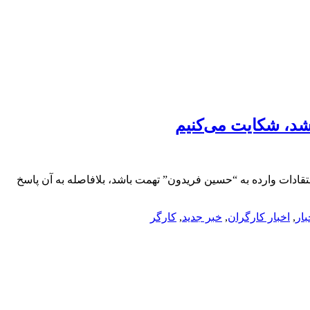
شد، شکایت می‌کنیم
ادات وارده به “حسین فریدون” تهمت باشد، بلافاصله به آن پاسخ
بار
,
اخبار کارگران
,
خبر جدید
,
کارگر