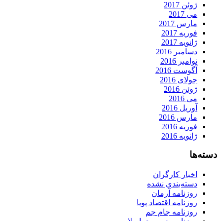
ژوئن 2017
می 2017
مارس 2017
فوریه 2017
ژانویه 2017
دسامبر 2016
نوامبر 2016
آگوست 2016
جولای 2016
ژوئن 2016
می 2016
آوریل 2016
مارس 2016
فوریه 2016
ژانویه 2016
دسته‌ها
اخبار کارگران
دسته‌بندی نشده
روزنامه آرمان
روزنامه اقتصاد پویا
روزنامه جام جم