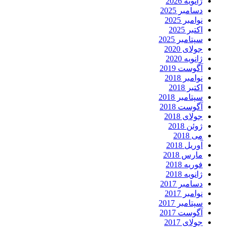
ژانویه 2026
دسامبر 2025
نوامبر 2025
اکتبر 2025
سپتامبر 2025
جولای 2020
ژانویه 2020
آگوست 2019
نوامبر 2018
اکتبر 2018
سپتامبر 2018
آگوست 2018
جولای 2018
ژوئن 2018
می 2018
آوریل 2018
مارس 2018
فوریه 2018
ژانویه 2018
دسامبر 2017
نوامبر 2017
سپتامبر 2017
آگوست 2017
جولای 2017