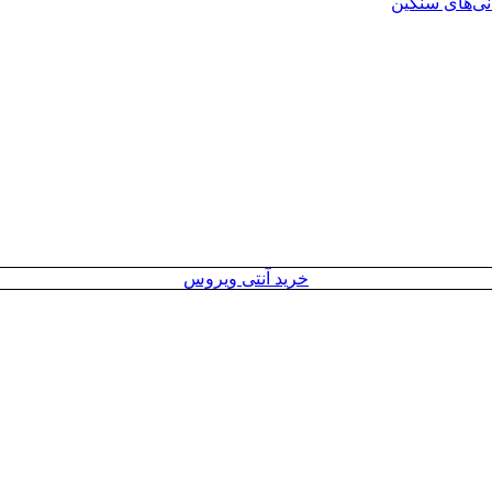
انی‌های سنگین
خرید آنتی ویروس